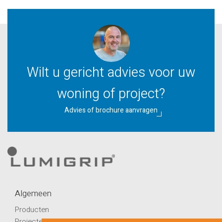
Wilt u gericht advies voor uw
woning of project?
Advies of brochure aanvragen
Algemeen
Producten
Projecten