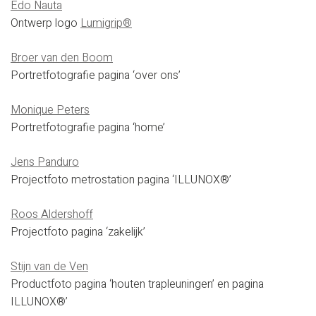
Edo Nauta
Ontwerp logo
Lumigrip®
Broer van den Boom
Portretfotografie pagina ‘over ons’
Monique Peters
Portretfotografie pagina ‘home’
Jens Panduro
Projectfoto metrostation pagina ‘ILLUNOX®’
Roos Aldershoff
Projectfoto pagina ‘zakelijk’
Stijn van de Ven
Productfoto pagina ‘houten trapleuningen’ en pagina
ILLUNOX®’