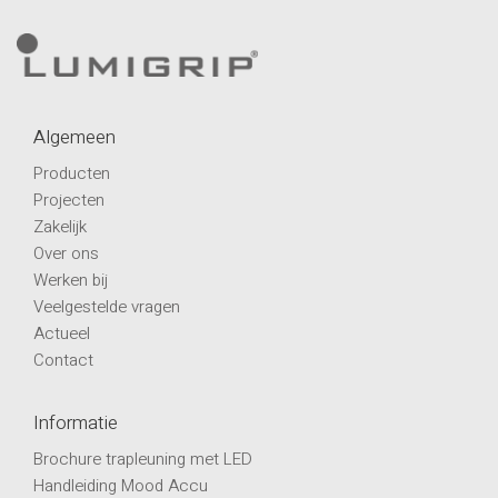
Algemeen
Producten
Projecten
Zakelijk
Over ons
Werken bij
Veelgestelde vragen
Actueel
Contact
Informatie
Brochure trapleuning met LED
Handleiding Mood Accu