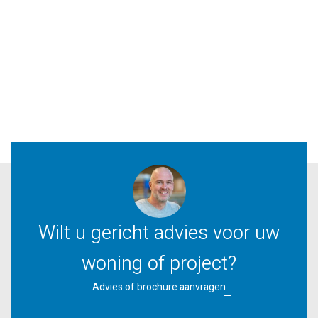
Wilt u gericht advies voor uw
woning of project?
Advies of brochure aanvragen