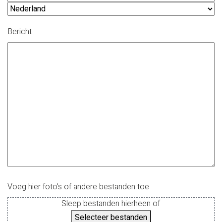
huisnummer
Postcode
Land
Bericht
Voeg hier foto's of andere bestanden toe
Sleep bestanden hierheen of
Selecteer bestanden