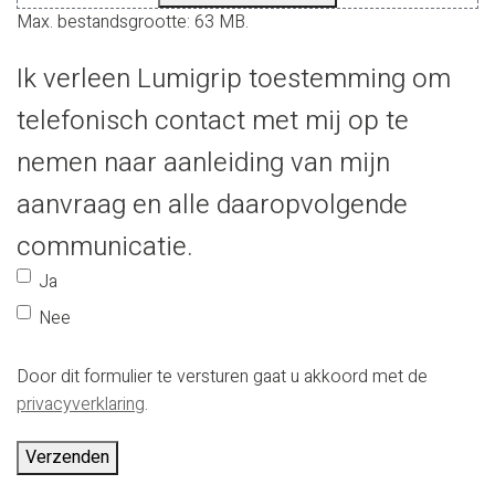
Max. bestandsgrootte: 63 MB.
Ik verleen Lumigrip toestemming om
telefonisch contact met mij op te
nemen naar aanleiding van mijn
aanvraag en alle daaropvolgende
communicatie.
Ja
Nee
Door dit formulier te versturen gaat u akkoord met de
privacyverklaring
.
Verzenden