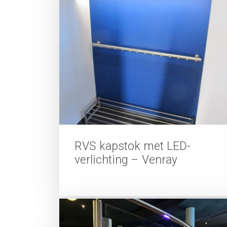
RVS kapstok met LED-
verlichting – Venray