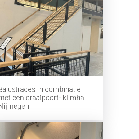
Balustrades in combinatie
met een draaipoort- klimhal
Nijmegen