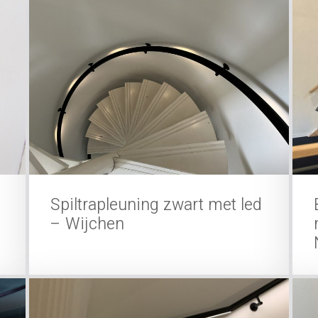
Spiltrapleuning zwart met led
– Wijchen