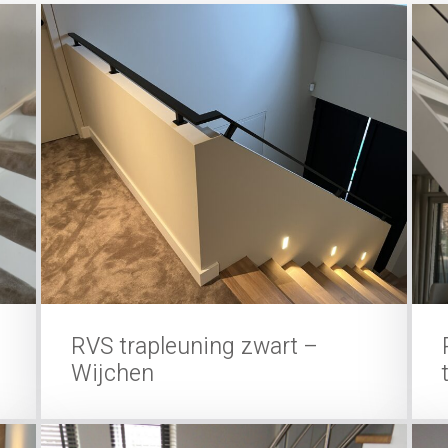
RVS trapleuning zwart –
Wijchen