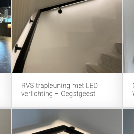
RVS trapleuning met LED
verlichting – Oegstgeest