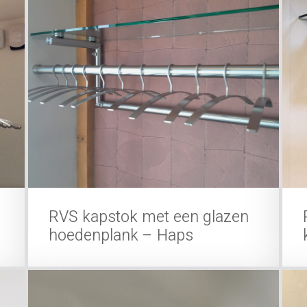
RVS kapstok met een glazen
hoedenplank – Haps