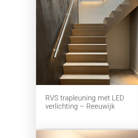
RVS trapleuning met LED
verlichting – Reeuwijk