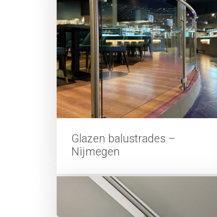
Glazen balustrades –
Nijmegen