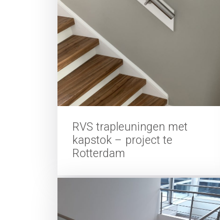
RVS trapleuningen met
kapstok – project te
Rotterdam