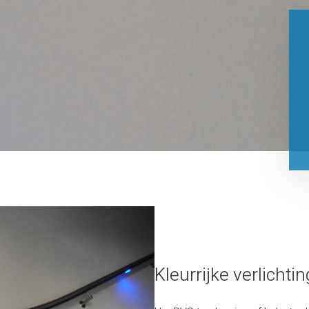
Kleurrijke verlicht