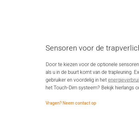
Sensoren voor de trapverlic
Door te kiezen voor de optionele sensoren g
als u in de buurt komt van de trapleuning. 
gebruiker en voordelig in het
energieverbrui
het Touch-Dim systeem? Bekijk hierlangs o
Vragen? Neem contact op