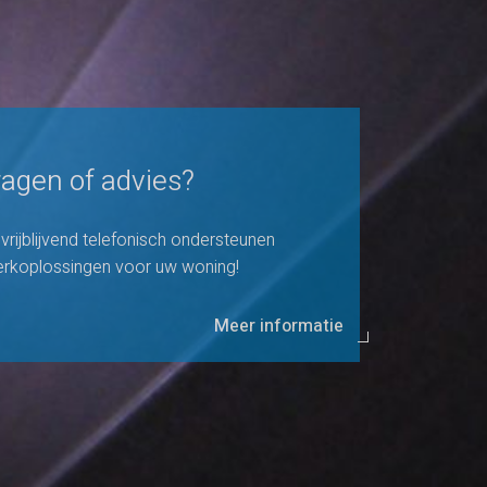
agen of advies?
vrijblijvend telefonisch ondersteunen
rkoplossingen voor uw woning!
Meer informatie