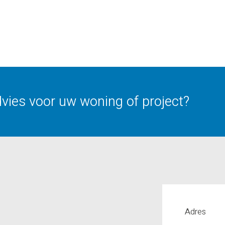
advies voor uw woning of project?
Adres