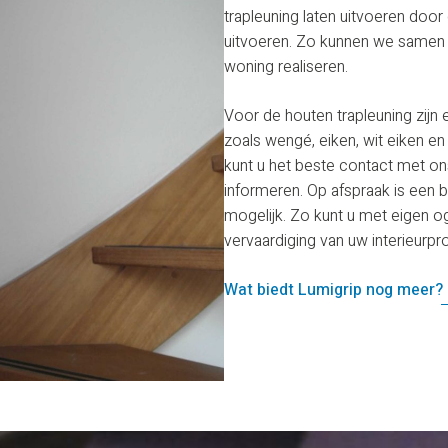
trapleuning laten uitvoeren door 
uitvoeren. Zo kunnen we samen
woning realiseren.
Voor de houten trapleuning zijn 
zoals wengé, eiken, wit eiken e
kunt u het beste contact met o
informeren. Op afspraak is een
mogelijk. Zo kunt u met eigen o
vervaardiging van uw interieurpr
Wat biedt Lumigrip nog meer?