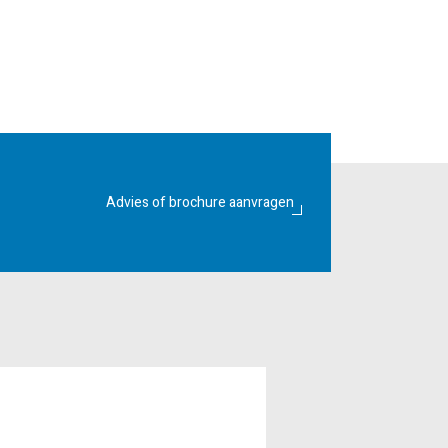
Advies of brochure aanvragen