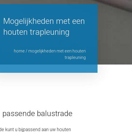
Mogelijkheden met een
houten trapleuning
home
/
mogelijkheden met een houten
trapleuning
 passende balustrade
de kunt u bijpassend aan uw houten