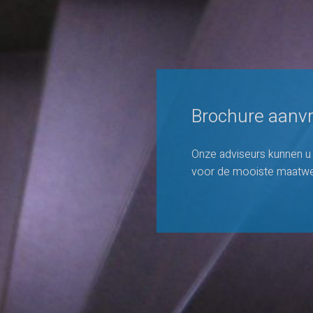
Brochure aanvr
Onze adviseurs kunnen u 
voor de mooiste maatwe