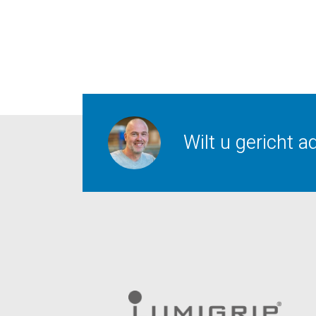
Wilt u gericht 