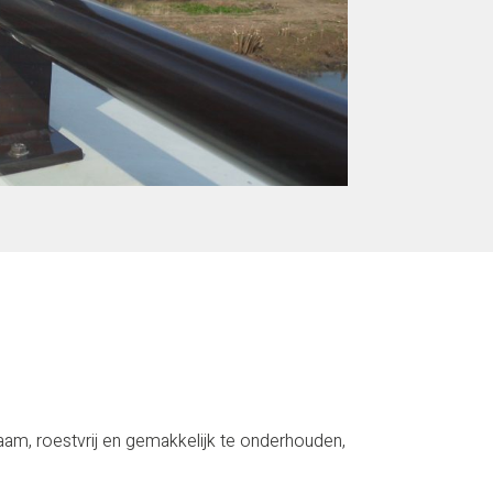
zaam, roestvrij en gemakkelijk te onderhouden,