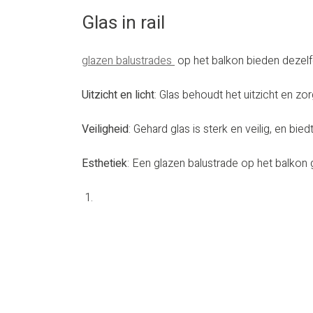
Glas in rail
glazen balustrades
op het balkon bieden dezelf
Uitzicht en licht
: Glas behoudt het uitzicht en zo
Veiligheid
: Gehard glas is sterk en veilig, en b
Esthetiek
: Een glazen balustrade op het balkon 