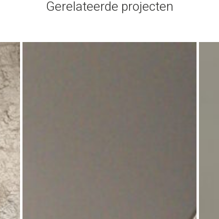
Gerelateerde projecten