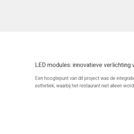
LED modules: innovatieve verlichting 
Een hoogtepunt van dit project was de integra
esthetiek, waarbij het restaurant niet alleen wor