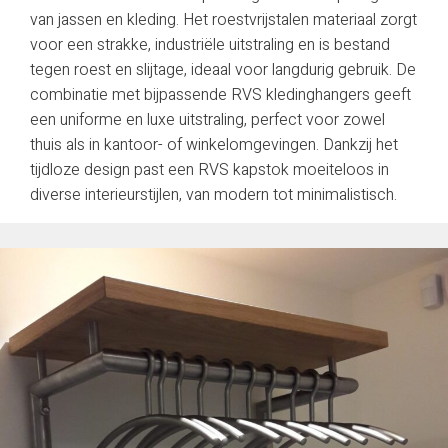
van jassen en kleding. Het roestvrijstalen materiaal zorgt
voor een strakke, industriële uitstraling en is bestand
tegen roest en slijtage, ideaal voor langdurig gebruik. De
combinatie met bijpassende RVS kledinghangers geeft
een uniforme en luxe uitstraling, perfect voor zowel
thuis als in kantoor- of winkelomgevingen. Dankzij het
tijdloze design past een RVS kapstok moeiteloos in
diverse interieurstijlen, van modern tot minimalistisch.