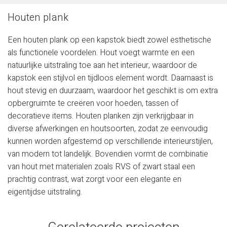
Houten plank
Een houten plank op een kapstok biedt zowel esthetische
als functionele voordelen. Hout voegt warmte en een
natuurlijke uitstraling toe aan het interieur, waardoor de
kapstok een stijlvol en tijdloos element wordt. Daarnaast is
hout stevig en duurzaam, waardoor het geschikt is om extra
opbergruimte te creëren voor hoeden, tassen of
decoratieve items. Houten planken zijn verkrijgbaar in
diverse afwerkingen en houtsoorten, zodat ze eenvoudig
kunnen worden afgestemd op verschillende interieurstijlen,
van modern tot landelijk. Bovendien vormt de combinatie
van hout met materialen zoals RVS of zwart staal een
prachtig contrast, wat zorgt voor een elegante en
eigentijdse uitstraling.