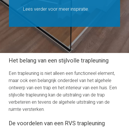
Lees verder voor meer inspiratie.
Het belang van een stijlvolle trapleuning
Een trapleuning is niet alleen een functioneel element,
maar ook een belangrijk onderdeel van het algehele
ontwerp van een trap en het interieur van een huis. Een
stijlvolle trapleuning kan de uitstraling van de trap
verbeteren en tevens de algehele uitstraling van de
ruimte versterken.
De voordelen van een RVS trapleuning