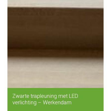
Zwarte trapleuning met LED
verlichting – Werkendam