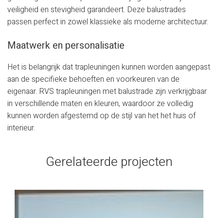
veiligheid en stevigheid garandeert. Deze balustrades
passen perfect in zowel klassieke als moderne architectuur.
Maatwerk en personalisatie
Het is belangrijk dat trapleuningen kunnen worden aangepast
aan de specifieke behoeften en voorkeuren van de
eigenaar. RVS trapleuningen met balustrade zijn verkrijgbaar
in verschillende maten en kleuren, waardoor ze volledig
kunnen worden afgestemd op de stijl van het het huis of
interieur.
Gerelateerde projecten