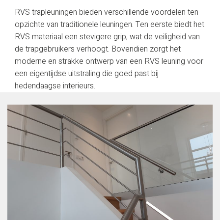
RVS trapleuningen bieden verschillende voordelen ten
opzichte van traditionele leuningen. Ten eerste biedt het
RVS materiaal een stevigere grip, wat de veiligheid van
de trapgebruikers verhoogt. Bovendien zorgt het
moderne en strakke ontwerp van een RVS leuning voor
een eigentijdse uitstraling die goed past bij
hedendaagse interieurs.