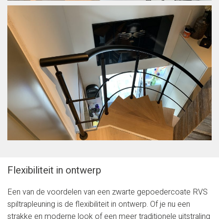
Flexibiliteit in ontwerp
Een van de voordelen van een zwarte gepoedercoate RVS
spiltrapleuning is de flexibiliteit in ontwerp. Of je nu een
strakke en moderne look of een meer traditionele uitstraling