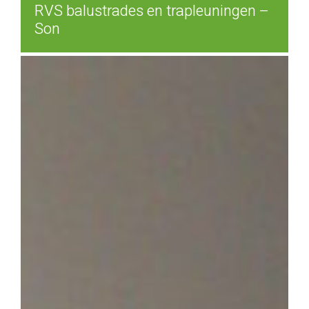
RVS balustrades en trapleuningen –
Son