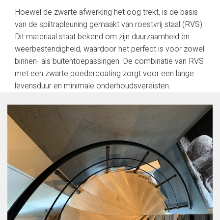
Hoewel de zwarte afwerking het oog trekt, is de basis
van de spiltrapleuning gemaakt van roestvrij staal (RVS).
Dit materiaal staat bekend om zijn duurzaamheid en
weerbestendigheid, waardoor het perfect is voor zowel
binnen- als buitentoepassingen. De combinatie van RVS
met een zwarte poedercoating zorgt voor een lange
levensduur en minimale onderhoudsvereisten.