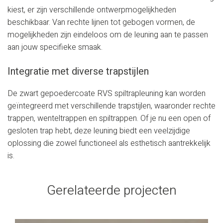
kiest, er zijn verschillende ontwerpmogelijkheden
beschikbaar. Van rechte lijnen tot gebogen vormen, de
mogelijkheden zijn eindeloos om de leuning aan te passen
aan jouw specifieke smaak.
Integratie met diverse trapstijlen
De zwart gepoedercoate RVS spiltrapleuning kan worden
geïntegreerd met verschillende trapstijlen, waaronder rechte
trappen, wenteltrappen en spiltrappen. Of je nu een open of
gesloten trap hebt, deze leuning biedt een veelzijdige
oplossing die zowel functioneel als esthetisch aantrekkelijk
is.
Gerelateerde projecten