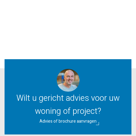
Wilt u gericht advies voor uw
woning of project?
Advies of brochure aanvragen