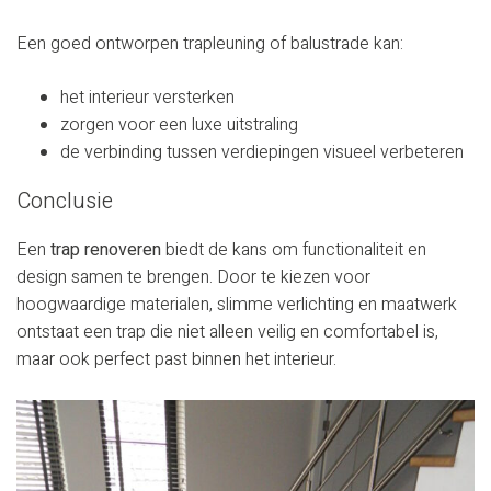
Een goed ontworpen trapleuning of balustrade kan:
het interieur versterken
zorgen voor een luxe uitstraling
de verbinding tussen verdiepingen visueel verbeteren
Conclusie
Een
trap renoveren
biedt de kans om functionaliteit en
design samen te brengen. Door te kiezen voor
hoogwaardige materialen, slimme verlichting en maatwerk
ontstaat een trap die niet alleen veilig en comfortabel is,
maar ook perfect past binnen het interieur.