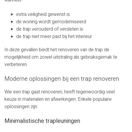
wanneer:
extra veiligheid gewenst is
de woning wordt gemoderniseerd
de trap verouderd of versleten is
de trap niet meer past bij het interieur
In deze gevallen biedt het renoveren van de trap de
mogelijkheid om zowel uitstraling als gebruiksgemak te
verbeteren.
Moderne oplossingen bij een trap renoveren
Wie een trap gaat renoveren, heeft tegenwoordig veel
keuze in materialen en afwerkingen. Enkele populaire
oplossingen zijn:
Minimalistische trapleuningen