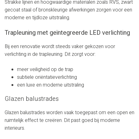
Strakke lijnen en hoogwaardige materialen zoals RVS, zwart
gecoat staal of bronskleurige afwerkingen zorgen voor een
moderne en tijdloze uitstraling.
Trapleuning met geïntegreerde LED verlichting
Bij een renovatie wordt steeds vaker gekozen voor
verlichting in de trapleuning. Dit zorgt voor:
meer veiligheid op de trap
subtiele oriëntatieverlichting
een luxe en moderne uitstraling
Glazen balustrades
Glazen balustrades worden vaak toegepast om een open en
ruimtelijk effect te creëren. Dit past goed bij moderne
interieurs.