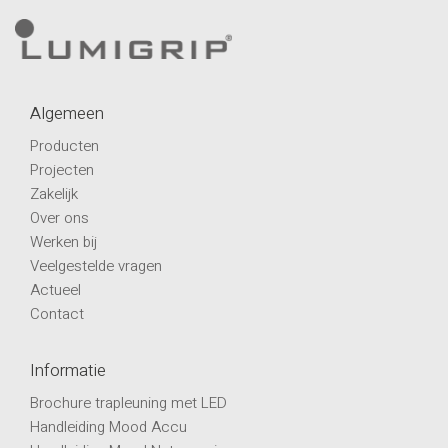
Algemeen
Producten
Projecten
Zakelijk
Over ons
Werken bij
Veelgestelde vragen
Actueel
Contact
Informatie
Brochure trapleuning met LED
Handleiding Mood Accu