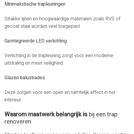
Minimalistische trapleuningen
Strakke lijnen en hoogwaardige materialen zoals RVS of
gecoat staal worden veel toegepast.
Geïntegreerde LED verlichting
Verlichting in de trapleuning zorgt voor een moderne
uitstraling en meer veiligheid.
Glazen balustrades
Deze zorgen voor een open en ruimtelijk effect in het
interieur.
Waarom maatwerk belangrijk is
bij een trap
renoveren