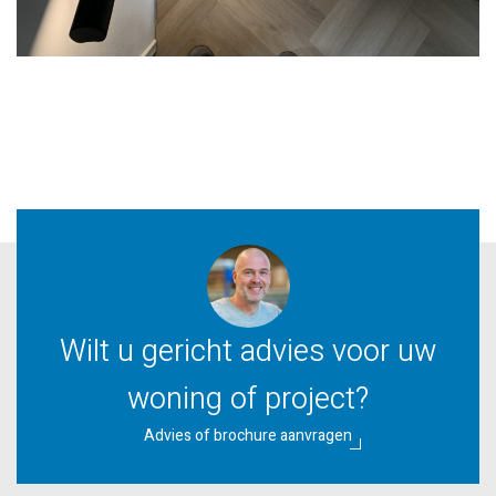
Wilt u gericht advies voor uw
woning of project?
Advies of brochure aanvragen