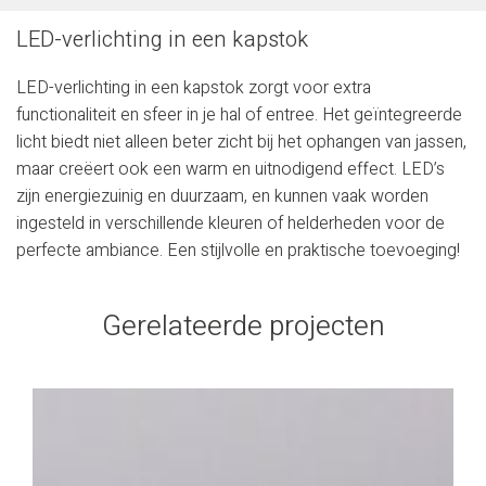
LED-verlichting in een kapstok
LED-verlichting in een kapstok zorgt voor extra
functionaliteit en sfeer in je hal of entree. Het geïntegreerde
licht biedt niet alleen beter zicht bij het ophangen van jassen,
maar creëert ook een warm en uitnodigend effect. LED’s
zijn energiezuinig en duurzaam, en kunnen vaak worden
ingesteld in verschillende kleuren of helderheden voor de
perfecte ambiance. Een stijlvolle en praktische toevoeging!
Gerelateerde projecten