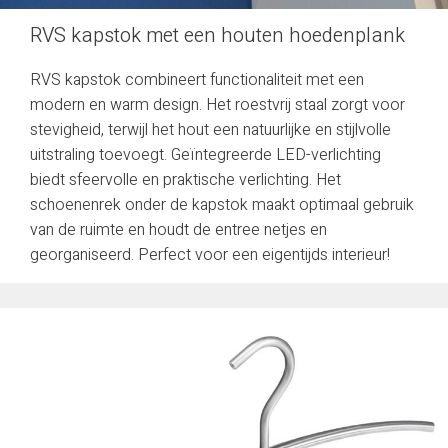
RVS kapstok met een houten hoedenplank
RVS kapstok combineert functionaliteit met een
modern en warm design. Het roestvrij staal zorgt voor
stevigheid, terwijl het hout een natuurlijke en stijlvolle
uitstraling toevoegt. Geïntegreerde LED-verlichting
biedt sfeervolle en praktische verlichting. Het
schoenenrek onder de kapstok maakt optimaal gebruik
van de ruimte en houdt de entree netjes en
georganiseerd. Perfect voor een eigentijds interieur!